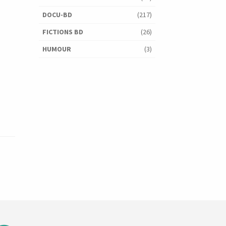
DOCU-BD
(217)
FICTIONS BD
(26)
HUMOUR
(3)