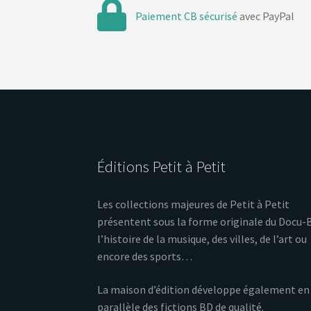
Paiement CB sécurisé
avec PayPal
Éditions Petit à Petit
Les collections majeures de Petit à Petit
présentent sous la forme originale du Docu-
l’histoire de la musique, des villes, de l’art ou
encore des sports…
La maison d’édition développe également en
parallèle des fictions BD de qualité.