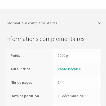
Informations complémentaires
Informations complémentaires
Poids
1000 g
Auteur.trice
Paolo Bacilieri
Nbr de pages
144
Date de parution
10 décembre 2015