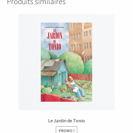
Produits similaires
Le Jardin de Tonio
PROMO !