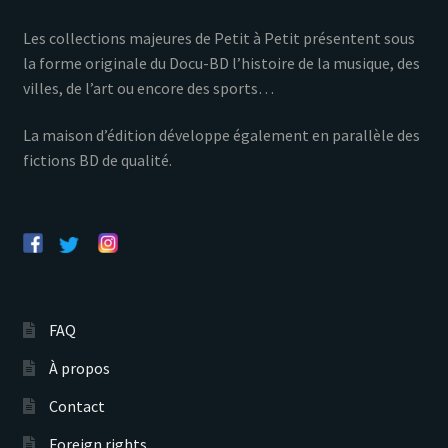
Les collections majeures de Petit à Petit présentent sous
la forme originale du Docu-BD l’histoire de la musique, des
villes, de l’art ou encore des sports…
La maison d’édition développe également en parallèle des
fictions BD de qualité.
FAQ
À propos
Contact
Foreign rights