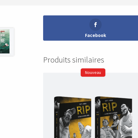
Facebook
Produits similaires