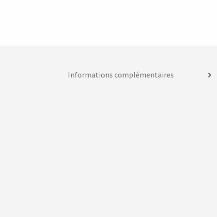
Informations complémentaires