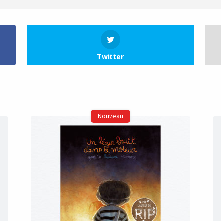
Twitter