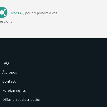
Une FAQ
pour répondre à vos
estions
FAQ
À propos
Contact
Foreign rights
Diffusion et distribution