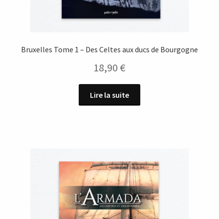
Bruxelles Tome 1 – Des Celtes aux ducs de Bourgogne
18,90
€
Lire la suite