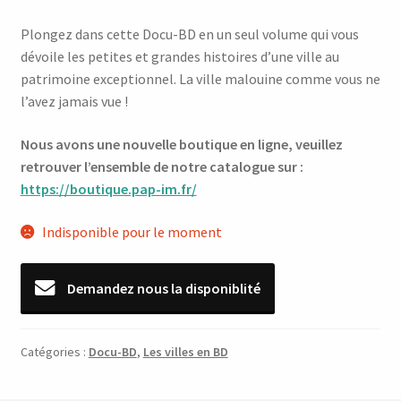
Plongez dans cette Docu-BD en un seul volume qui vous
dévoile les petites et grandes histoires d’une ville au
patrimoine exceptionnel. La ville malouine comme vous ne
l’avez jamais vue !
Nous avons une nouvelle boutique en ligne, veuillez
retrouver l’ensemble de notre catalogue sur :
https://boutique.pap-im.fr/
Indisponible pour le moment
Demandez nous la disponiblité
Catégories :
Docu-BD
,
Les villes en BD