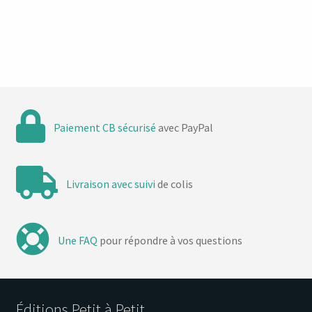
Paiement CB sécurisé
avec PayPal
Livraison avec suivi
de colis
Une FAQ
pour répondre à vos questions
Éditions Petit à Petit