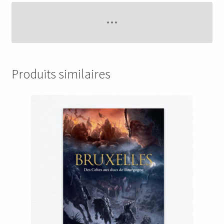
Produits similaires