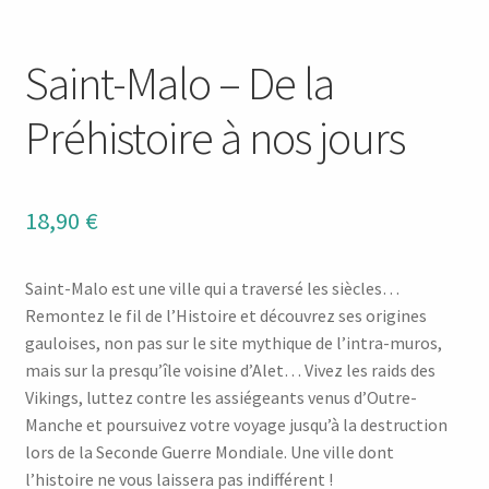
Saint-Malo – De la
Préhistoire à nos jours
18,90
€
Saint-Malo est une ville qui a traversé les siècles…
Remontez le fil de l’Histoire et découvrez ses origines
gauloises, non pas sur le site mythique de l’intra-muros,
mais sur la presqu’île voisine d’Alet… Vivez les raids des
Vikings, luttez contre les assiégeants venus d’Outre-
Manche et poursuivez votre voyage jusqu’à la destruction
lors de la Seconde Guerre Mondiale. Une ville dont
l’histoire ne vous laissera pas indifférent !