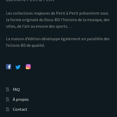
Les collections majeures de Petit à Petit présentent sous
la forme originale du Docu-BD l’histoire de la musique, des
villes, de l’art ou encore des sports…
La maison d’édition développe également en parallèle des
fictions BD de qualité.
FAQ
À propos
Contact