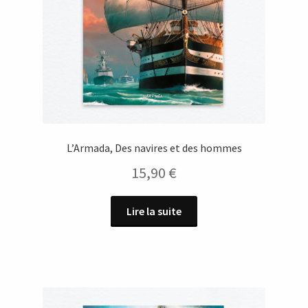
L’Armada, Des navires et des hommes
15,90
€
Lire la suite