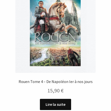
Rouen Tome 4 – De Napoléon Ier à nos jours
15,90
€
Lire la suite