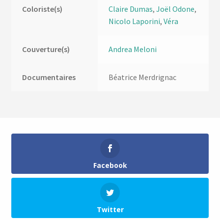
Coloriste(s)
Claire Dumas
,
Joël Odone
,
Nicolo Laporini
,
Véra
Couverture(s)
Andrea Meloni
Documentaires
Béatrice Merdrignac
Facebook
Twitter