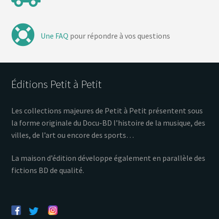
Une FAQ
pour répondre à vos questions
Éditions Petit à Petit
Les collections majeures de Petit à Petit présentent sous
la forme originale du Docu-BD l’histoire de la musique, des
villes, de l’art ou encore des sports…
La maison d’édition développe également en parallèle des
fictions BD de qualité.