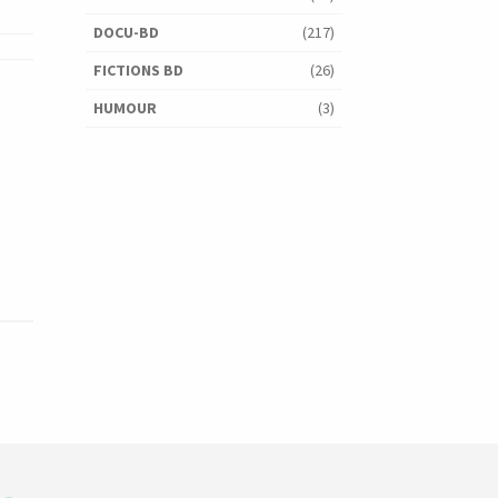
DOCU-BD
(217)
FICTIONS BD
(26)
HUMOUR
(3)