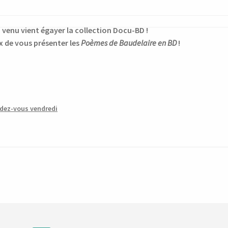
venu vient égayer la collection Docu-BD !
 de vous présenter les
Poèmes de Baudelaire en BD
!
dez-vous vendredi