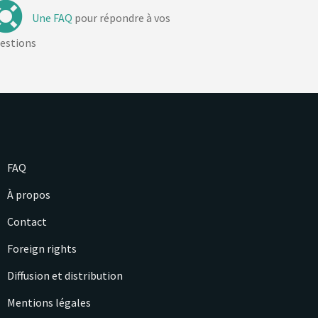
Une FAQ
pour répondre à vos
estions
FAQ
À propos
Contact
Foreign rights
Diffusion et distribution
Mentions légales